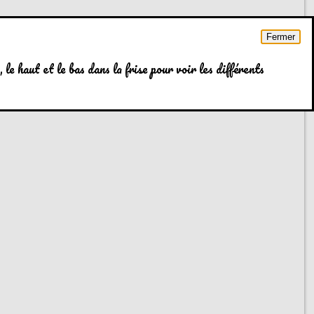
Fermer
 le haut et le bas dans la frise pour voir les différents