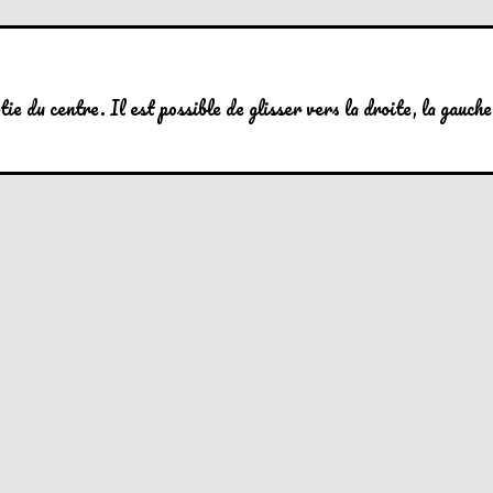
ie du centre. Il est possible de glisser vers la droite, la gauche,